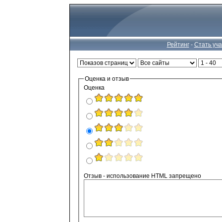
Рейтинг
-
Стать уч
Оценка и отзыв
Оценка
Отзыв - использование HTML запрещено