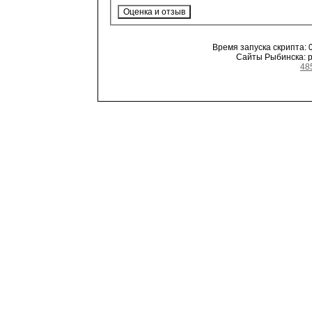
Время запуска скрипта: 0
Сайты Рыбинска: ре
48