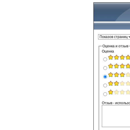
Оценка и отзыв
Оценка
Отзыв - ис